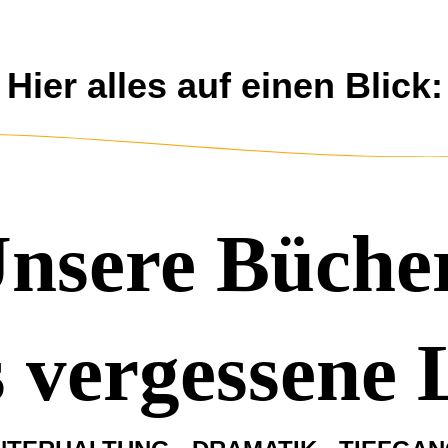
Hier alles auf einen Blick:
nsere Büche
 vergessene 