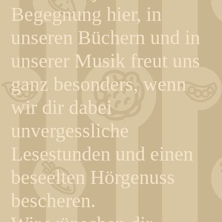
Begegnung hier, in
unseren Büchern und in
unserer Musik freut uns
ganz besonders, wenn
wir dir dabei
unvergessliche
Lesestunden und einen
beseelten Hörgenuss
bescheren.