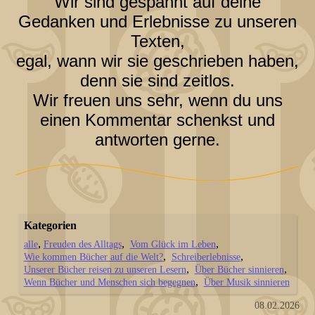
Wir sind gespannt auf deine
Gedanken und Erlebnisse zu unseren
Texten,
egal, wann wir sie geschrieben haben,
denn sie sind zeitlos.
Wir freuen uns sehr, wenn du uns
einen Kommentar schenkst und
antworten gerne.
Kategorien
alle
Freuden des Alltags
Vom Glück im Leben
Wie kommen Bücher auf die Welt?
Schreiberlebnisse
Unserer Bücher reisen zu unseren Lesern
Über Bücher sinnieren
Wenn Bücher und Menschen sich begegnen
Über Musik sinnieren
08.02.2026