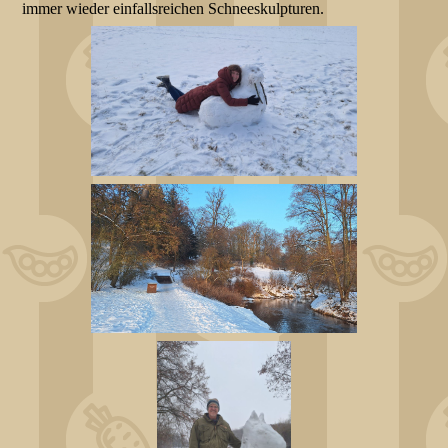
immer wieder einfallsreichen Schneeskulpturen.