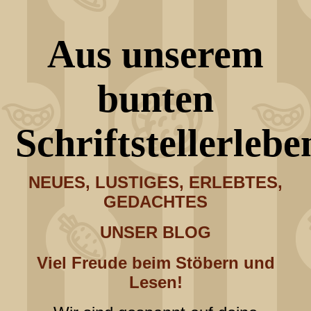
Aus unserem
bunten
Schriftstellerlebe
NEUES, LUSTIGES, ERLEBTES,
GEDACHTES
UNSER BLOG
Viel Freude beim Stöbern und
Lesen!