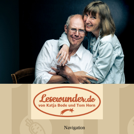
Navigation