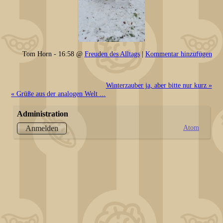
Tom Horn - 16:58 @
Freuden des Alltags
|
Kommentar hinzufügen
Winterzauber ja, aber bitte nur kurz »
« Grüße aus der analogen Welt ...
Administration
Atom
Anmelden