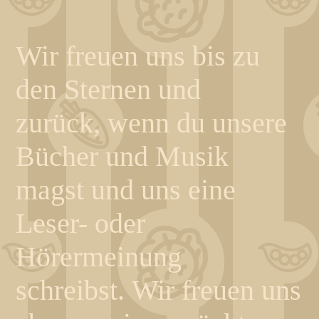
Wir freuen uns bis zu
den Sternen und
zurück, wenn du unsere
Bücher und Musik
magst und uns eine
Leser- oder
Hörermeinung
schreibst. Wir freuen uns