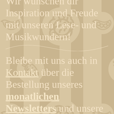
Wir wünschen dir
Inspiration und Freude
mit unseren Lese- und
Musikwundern!
Bleibe mit uns auch in
Kontakt
über die
Bestellung unseres
monatlichen
Newsletters
und unsere