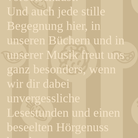
Und auch jede stille
Begegnung hier, in
unseren Büchern und in
unserer Musik freut uns
ganz besonders, wenn
wir dir dabei
unvergessliche
Lesestunden und einen
beseelten Hörgenuss