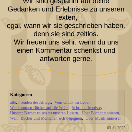
Wir sind gespannt auf deine
Gedanken und Erlebnisse zu unseren
Texten,
egal, wann wir sie geschrieben haben,
denn sie sind zeitlos.
Wir freuen uns sehr, wenn du uns
einen Kommentar schenkst und
antworten gerne.
Kategorien
alle
Freuden des Alltags
Vom Glück im Leben
Wie kommen Bücher auf die Welt?
Schreiberlebnisse
Unserer Bücher reisen zu unseren Lesern
Über Bücher sinnieren
Wenn Bücher und Menschen sich begegnen
Über Musik sinnieren
03.11.2025