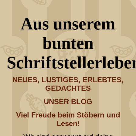
Aus unserem
bunten
Schriftstellerlebe
NEUES, LUSTIGES, ERLEBTES,
GEDACHTES
UNSER BLOG
Viel Freude beim Stöbern und
Lesen!