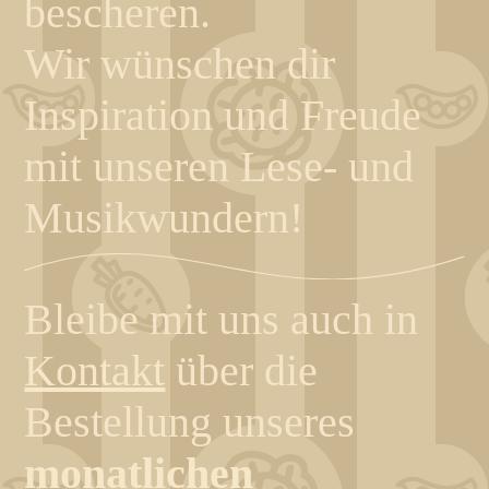
bescheren.
Wir wünschen dir
Inspiration und Freude
mit unseren Lese- und
Musikwundern!
Bleibe mit uns auch in
Kontakt
über die
Bestellung unseres
monatlichen