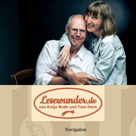
Navigation