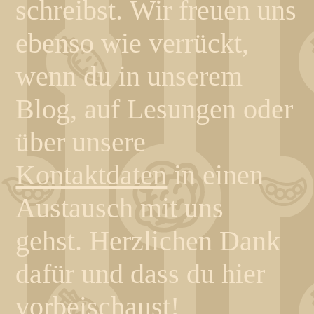
schreibst. Wir freuen uns
ebenso wie verrückt,
wenn du in unserem
Blog, auf Lesungen oder
über unsere
Kontaktdaten
in einen
Austausch mit uns
gehst.
Herzlichen Dank
dafür und dass du hier
vorbeischaust!