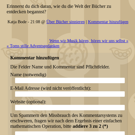
Erinnerst du dich daran, wie du die Welt der Bücher zu
entdecken begannst?
Katja Bode - 21:08 @
Über Bücher sinnieren
|
Kommentar hinzufügen
Wenn wir Musik hören, hören wir uns selbst »
« Toms stille Adventsgedanken
Kommentar hinzufügen
Die Felder Name und Kommentar sind Pflichtfelder.
Name (notwendig)
E-Mail Adresse (wird nicht veröffentlicht):
Website (optional):
Um Spammern den Missbrauch des Kommentarsystems zu
erschweren, fragen wir nach dem Ergebnis einer einfachen
mathematischen Operation, bitte
addiere 3 zu 2 (*)