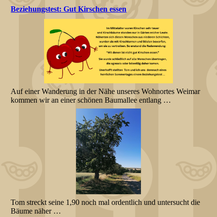
Beziehungstest: Gut Kirschen essen
Auf einer Wanderung in der Nähe unseres Wohnortes Weimar
kommen wir an einer schönen Baumallee entlang …
Tom streckt seine 1,90 noch mal ordentlich und untersucht die
Bäume näher …