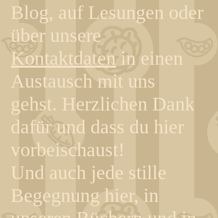
Blog, auf Lesungen oder
über unsere
Kontaktdaten
in einen
Austausch mit uns
gehst.
Herzlichen Dank
dafür und dass du hier
vorbeischaust!
Und auch jede stille
Begegnung hier, in