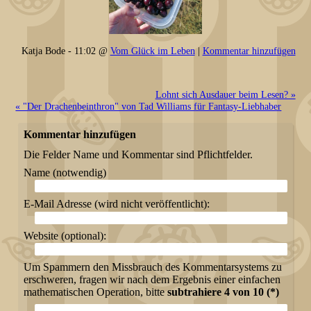
Katja Bode - 11:02 @
Vom Glück im Leben
|
Kommentar hinzufügen
Lohnt sich Ausdauer beim Lesen? »
« "Der Drachenbeinthron" von Tad Williams für Fantasy-Liebhaber
Kommentar hinzufügen
Die Felder Name und Kommentar sind Pflichtfelder.
Name (notwendig)
E-Mail Adresse (wird nicht veröffentlicht):
Website (optional):
Um Spammern den Missbrauch des Kommentarsystems zu
erschweren, fragen wir nach dem Ergebnis einer einfachen
mathematischen Operation, bitte
subtrahiere 4 von 10 (*)