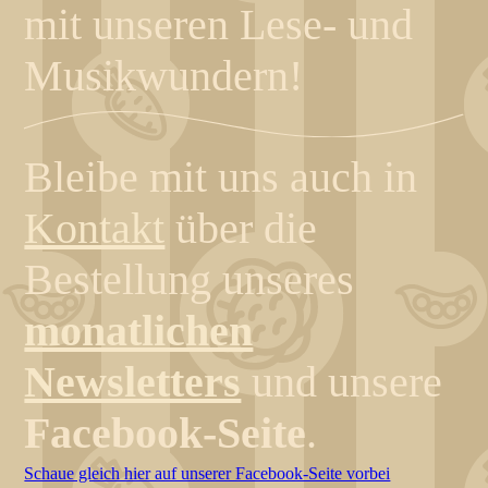
mit unseren Lese- und
Musikwundern!
Bleibe mit uns auch in
Kontakt
über die
Bestellung unseres
monatlichen
Newsletters
und unsere
Facebook-Seite
.
Schaue gleich hier auf unserer Facebook-Seite vorbei