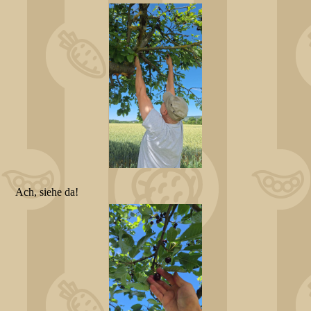
Ach, siehe da!