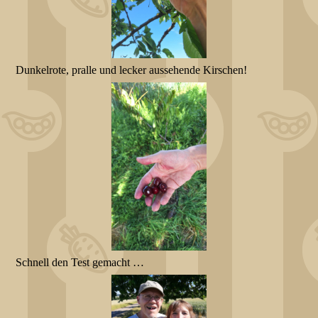
Dunkelrote, pralle und lecker aussehende Kirschen!
Schnell den Test gemacht …