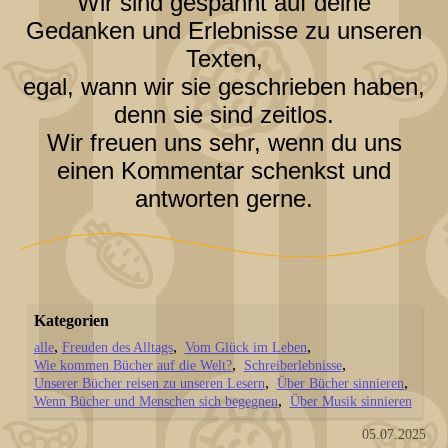
Wir sind gespannt auf deine
Gedanken und Erlebnisse zu unseren
Texten,
egal, wann wir sie geschrieben haben,
denn sie sind zeitlos.
Wir freuen uns sehr, wenn du uns
einen Kommentar schenkst und
antworten gerne.
Kategorien
alle
Freuden des Alltags
Vom Glück im Leben
Wie kommen Bücher auf die Welt?
Schreiberlebnisse
Unserer Bücher reisen zu unseren Lesern
Über Bücher sinnieren
Wenn Bücher und Menschen sich begegnen
Über Musik sinnieren
05.07.2025