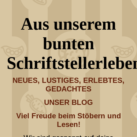
Aus unserem
bunten
Schriftstellerlebe
NEUES, LUSTIGES, ERLEBTES,
GEDACHTES
UNSER BLOG
Viel Freude beim Stöbern und
Lesen!