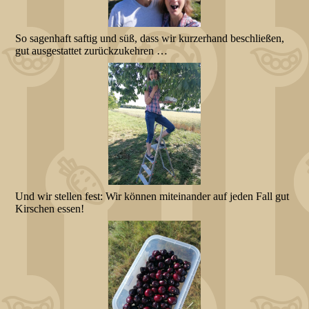
So sagenhaft saftig und süß, dass wir kurzerhand beschließen,
gut ausgestattet zurückzukehren …
Und wir stellen fest: Wir können miteinander auf jeden Fall gut
Kirschen essen!