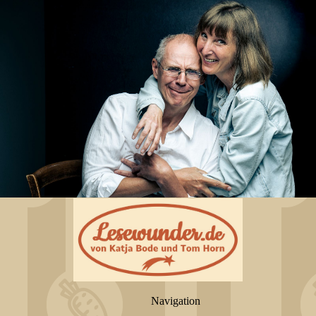
Navigation