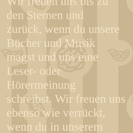
Wir freuen uns bis zu
den Sternen und
zurück, wenn du unsere
Bücher und Musik
magst und uns eine
Leser- oder
Hörermeinung
schreibst. Wir freuen uns
ebenso wie verrückt,
wenn du in unserem