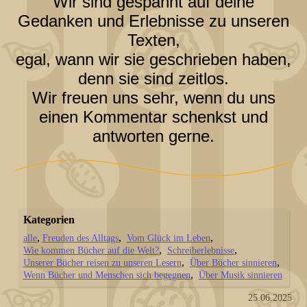
Wir sind gespannt auf deine
Gedanken und Erlebnisse zu unseren
Texten,
egal, wann wir sie geschrieben haben,
denn sie sind zeitlos.
Wir freuen uns sehr, wenn du uns
einen Kommentar schenkst und
antworten gerne.
Kategorien
alle
Freuden des Alltags
Vom Glück im Leben
Wie kommen Bücher auf die Welt?
Schreiberlebnisse
Unserer Bücher reisen zu unseren Lesern
Über Bücher sinnieren
Wenn Bücher und Menschen sich begegnen
Über Musik sinnieren
25.06.2025