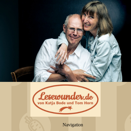
Navigation