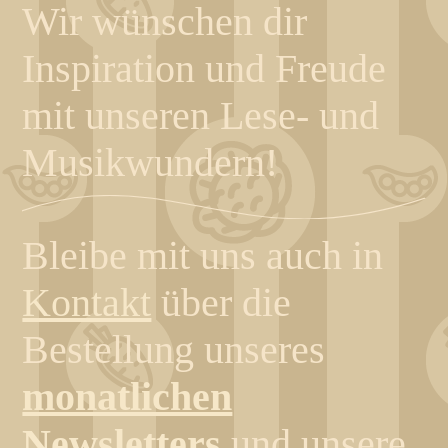
Wir wünschen dir
Inspiration und Freude
mit unseren Lese- und
Musikwundern!
Bleibe mit uns auch in
Kontakt
über die
Bestellung unseres
monatlichen
Newsletters
und unsere