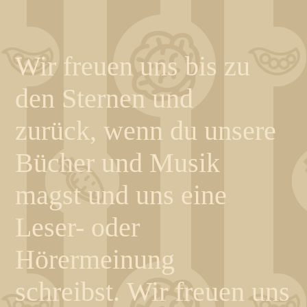
Wir freuen uns bis zu
den Sternen und
zurück, wenn du unsere
Bücher und Musik
magst und uns eine
Leser- oder
Hörermeinung
schreibst. Wir freuen uns