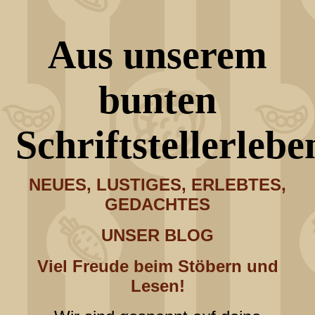
Aus unserem
bunten
Schriftstellerlebe
NEUES, LUSTIGES, ERLEBTES,
GEDACHTES
UNSER BLOG
Viel Freude beim Stöbern und
Lesen!