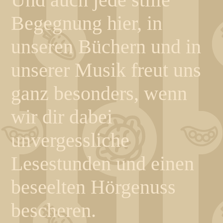
Begegnung hier, in
unseren Büchern und in
unserer Musik freut uns
ganz besonders, wenn
wir dir dabei
unvergessliche
Lesestunden und einen
beseelten Hörgenuss
bescheren.